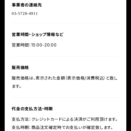
事業者の連絡先
営業時間・ショップ情報など
営業時間：15:00-20:00
販売価格
販売価格は、表示された金額（表示価格/消費税込）と致し
ます。
代金の支払方法・時期
支払方法：クレジットカードによる決済がご利用頂けます。
支払時期：商品注文確定時でお支払いが確定致します。