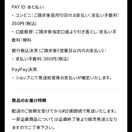
PAY ID あと払い:
・ コンビニ：ご請求後翌月10日のお支払い：支払い手数料：
350円（税込）
・ 口座振替：ご請求後指定口座より引き落とし：支払い手
数料：無料
銀行振込決済（ご請求後5営業日以内のお支払い）：
・ 支払い手数料：360円（税込）
PayPay決済:
・ ショップにて発送処理後お支払いが確定いたします。
商品のお届け時期
配送のご依頼を受けてから約2週間頃で発送いたします。
一部企画商品については企画終了後より順次発送となり
ますのでご了承下さい。