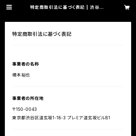
特定商取引法に基づく表記 | 渋谷RE
X通販サイト
特定商取引法に基づく表記
事業者の名称
橋本裕也
事業者の所在地
〒150-0043
東京都渋谷区道玄坂1-18-3 プレミア道玄坂ビルB1